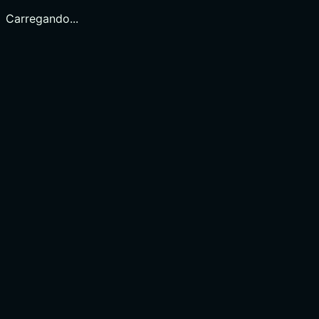
Carregando...